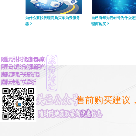
为什么要找代理商购买华为云服务
自己有华为云帐号为什么还
器？
理商购买？
售前购买建议