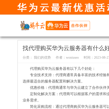
找代理购买华为云服务器有什么
分类：
我们的优势
作者：
woniuseo
时间：2023-08-27 
代理购买华为云服务器有以下几个好处：
专业技术支持：代理商通常具备丰富的技术经验
选择最适合的服务器配置和解决方案。
优惠价格：代理商通常与华为云建立了合作伙伴
定制化解决方案：代理商可以根据客户的需求和
业务需求。
简化采购流程：通过代理商购买华为云服务器可