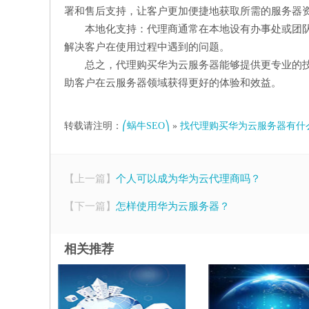
署和售后支持，让客户更加便捷地获取所需的服务器
本地化支持：代理商通常在本地设有办事处或团
解决客户在使用过程中遇到的问题。
总之，代理购买华为云服务器能够提供更专业的
助客户在云服务器领域获得更好的体验和效益。
转载请注明：
⎛蜗牛SEO⎞
»
找代理购买华为云服务器有什
【上一篇】
个人可以成为华为云代理商吗？
【下一篇】
怎样使用华为云服务器？
相关推荐