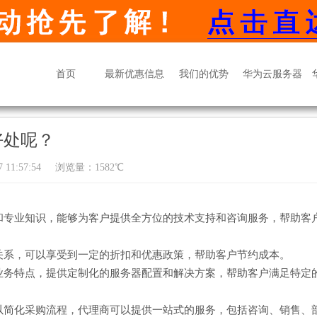
首页
最新优惠信息
我们的优势
华为云服务器
好处呢？
11:57:54
浏览量：1582℃
和专业知识，能够为客户提供全方位的技术支持和咨询服务，帮助客
关系，可以享受到一定的折扣和优惠政策，帮助客户节约成本。
业务特点，提供定制化的服务器配置和解决方案，帮助客户满足特定
以简化采购流程，代理商可以提供一站式的服务，包括咨询、销售、