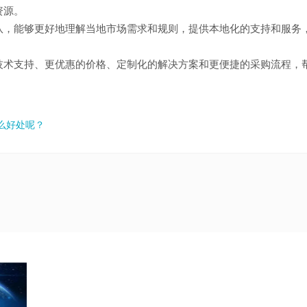
资源。
队，能够更好地理解当地市场需求和规则，提供本地化的支持和服务
技术支持、更优惠的价格、定制化的解决方案和更便捷的采购流程，
么好处呢？