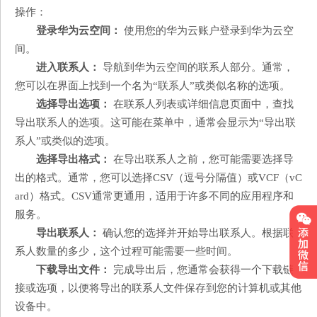
操作：
登录华为云空间：
使用您的华为云账户登录到华为云空
间。
进入联系人：
导航到华为云空间的联系人部分。通常，
您可以在界面上找到一个名为“联系人”或类似名称的选项。
选择导出选项：
在联系人列表或详细信息页面中，查找
导出联系人的选项。这可能在菜单中，通常会显示为“导出联
系人”或类似的选项。
选择导出格式：
在导出联系人之前，您可能需要选择导
出的格式。通常，您可以选择CSV（逗号分隔值）或VCF（vC
ard）格式。CSV通常更通用，适用于许多不同的应用程序和
服务。
导出联系人：
确认您的选择并开始导出联系人。根据联
系人数量的多少，这个过程可能需要一些时间。
下载导出文件：
完成导出后，您通常会获得一个下载链
接或选项，以便将导出的联系人文件保存到您的计算机或其他
设备中。