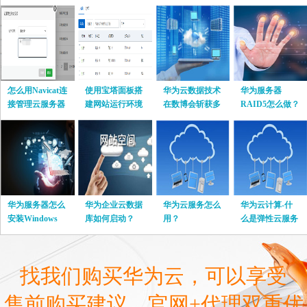
怎么用Navicat连
使用宝塔面板搭
华为云数据技术
华为服务器
接管理云服务器
建网站运行环境
在数博会斩获多
RAID5怎么做？
上面的数据库？
的操作步骤
项大奖
华为服务器怎么
华为企业云数据
华为云服务怎么
华为云计算-什
安装Windows
库如何启动？
用？
么是弹性云服务
Server？
器？
找我们购买华为云，可以享受
售前购买建议，官网+代理双重优