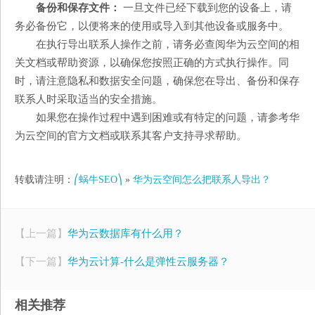
备份和保存文件：
一旦文件已经下载到您的设备上，请
务必备份它，以便将来的使用或导入到其他设备或服务中。
在执行导出联系人操作之前，请务必查阅华为云空间的相
关文档或帮助资源，以确保您按照正确的方式执行操作。同
时，请注意隐私和数据安全问题，确保您在导出、备份和保存
联系人时采取适当的安全措施。
如果您在操作过程中遇到困难或有特定的问题，请参考华
为云空间的官方文档或联系其客户支持寻求帮助。
转载请注明：
⎛蜗牛SEO⎞
»
华为云空间怎么把联系人导出？
【上一篇】
华为云数据库有什么用？
【下一篇】
华为云计算-什么是弹性云服务器？
相关推荐